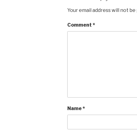
Your email address will not be
Comment
*
Name
*