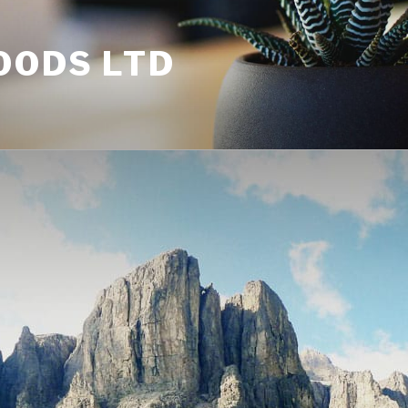
OODS LTD