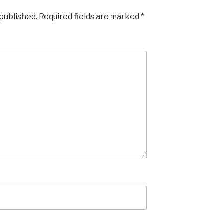
 published.
Required fields are marked
*