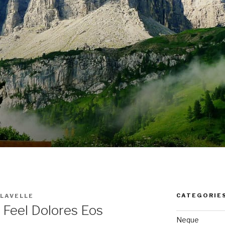
CATEGORIE
LAVELLE
Feel Dolores Eos
Neque